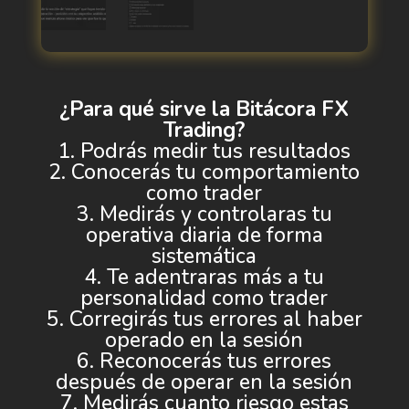
¿Para qué sirve la Bitácora FX
Trading?
1. Podrás medir tus resultados
2. Conocerás tu comportamiento
como trader
3. Medirás y controlaras tu
operativa diaria de forma
sistemática
4. Te adentraras más a tu
personalidad como trader
5. Corregirás tus errores al haber
operado en la sesión
6. Reconocerás tus errores
después de operar en la sesión
7. Medirás cuanto riesgo estas