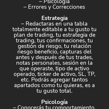
– Psicología
– Errores y Correcciones
Estrategia
– Redactaras en una tabla
totalmente editable a tu gusto tu
plan de trading, tu estrategia de
trading, tus confirmaciones, tu
gestión de riesgo, tu relación
riesgo beneficio, capturas del
antes y después de tus trades,
notas personales, sesión en la
que operaste, tipo de activo
operado, ticker de activo, SL, TP,
etc. Podrás agregar tantos
apartados como tu quieras, es a
tu gusto total.
Psicología
– Conocerás tu comportamiento,