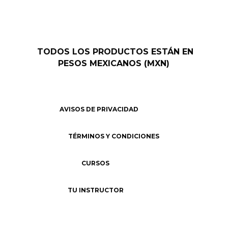
TODOS LOS PRODUCTOS ESTÁN EN
PESOS MEXICANOS (MXN)
AVISOS DE PRIVACIDAD
TÉRMINOS Y CONDICIONES
CURSOS
TU INSTRUCTOR