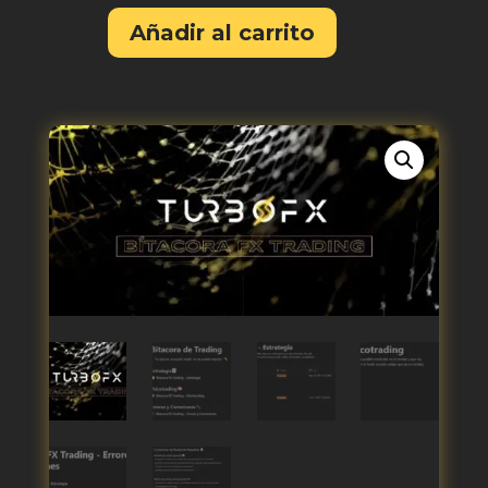
Añadir al carrito