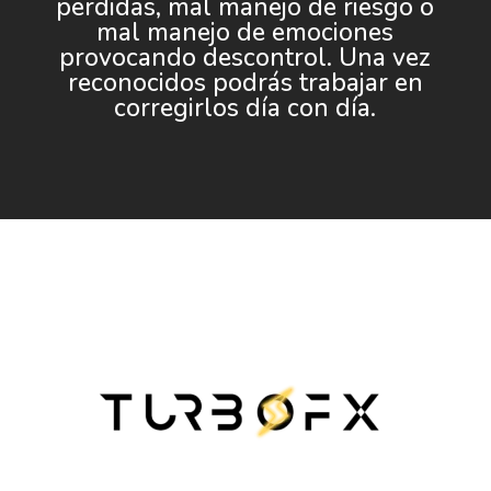
perdidas, mal manejo de riesgo o
mal manejo de emociones
provocando descontrol. Una vez
reconocidos podrás trabajar en
corregirlos día con día.