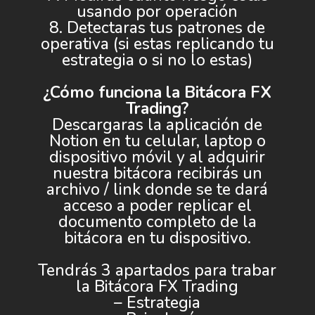
usando por operación
8. Detectaras tus patrones de
operativa (si estas replicando tu
estrategia o si no lo estas)
¿Cómo funciona la Bitácora FX
Trading?
Descargaras la aplicación de
Notion en tu celular, laptop o
dispositivo móvil y al adquirir
nuestra bitácora recibirás un
archivo / link donde se te dará
acceso a poder replicar el
documento completo de la
bitácora en tu dispositivo.
Tendrás 3 apartados para trabar
la Bitácora FX Trading
– Estrategia